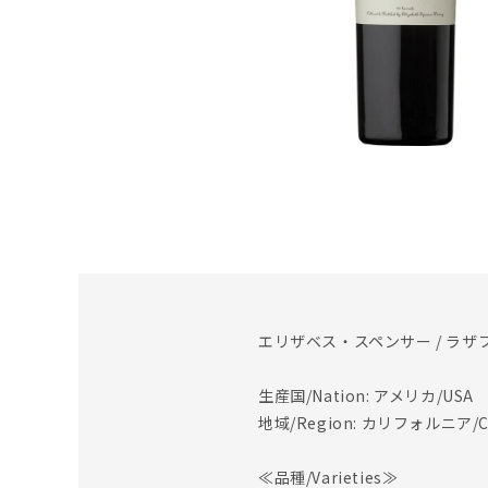
エリザベス・スペンサー / ラザ
生産国/Nation: アメリカ/USA
地域/Region: カリフォルニア/Cal
≪品種/Varieties≫