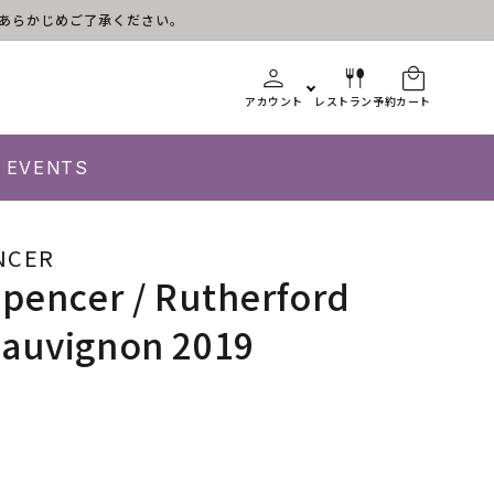
す。あらかじめご了承ください。
アカウント
レストラン予約
カート
EVENTS
NCER
Spencer / Rutherford
Sauvignon 2019