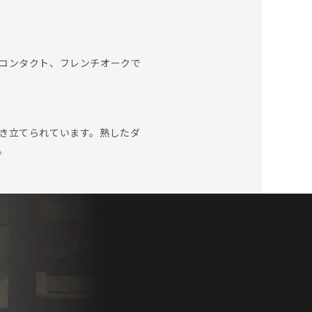
コンタクト、フレンチオークで
き立てられています。熟したダ
。