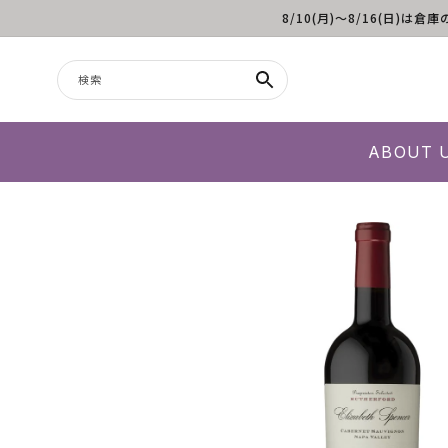
8/10(月)～8/16(日
コンテンツに進む
検索
ABOUT 