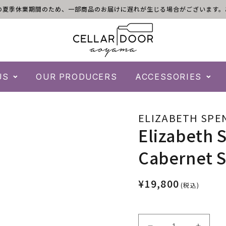
)は倉庫の夏季休業期間のため、一部商品のお届けに遅れが生じる場合がございま
US
OUR PRODUCERS
ACCESSORIES
ELIZABETH SPE
Elizabeth 
Cabernet 
¥19,800
(税込)