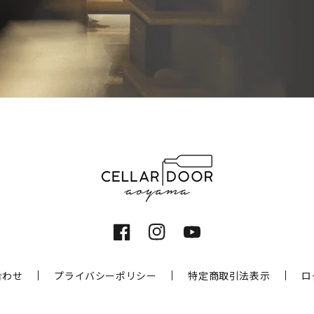
Facebook
Instagram
YouTube
合わせ
プライバシーポリシー
特定商取引法表示
ロ