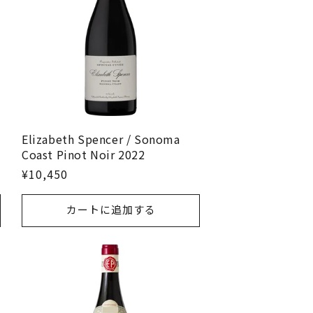
Elizabeth Spencer / Sonoma
Coast Pinot Noir 2022
¥10,450
カートに追加する