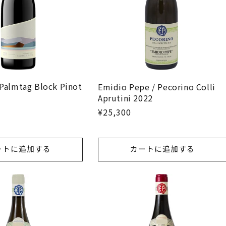
 Palmtag Block Pinot
Emidio Pepe / Pecorino Colli
Aprutini 2022
¥25,300
ートに追加する
カートに追加する