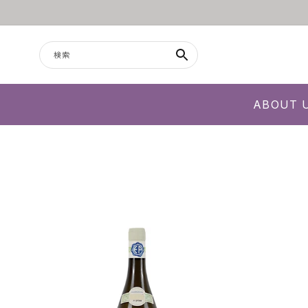
コンテンツに進む
検索
ABOUT 