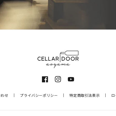
Facebook
Instagram
YouTube
合わせ
プライバシーポリシー
特定商取引法表示
ロ