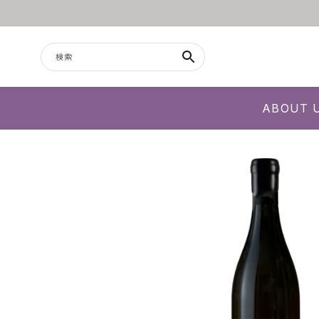
コンテンツに進む
検索
ABOUT 