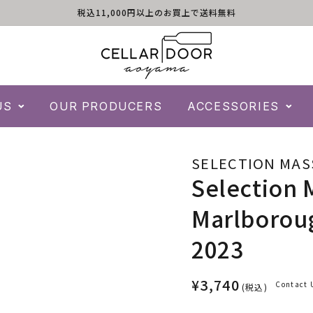
税込11,000円以上のお買上で送料無料
US
OUR PRODUCERS
ACCESSORIES
SELECTION MAS
Selection 
Marlborou
2023
¥3,740
Contact 
(税込)