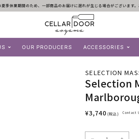
)は倉庫の夏季休業期間のため、一部商品のお届けに遅れが生じる場合がございま
US
OUR PRODUCERS
ACCESSORIES
SELECTION MAS
Selection 
Marlborou
¥3,740
Contact 
(税込)