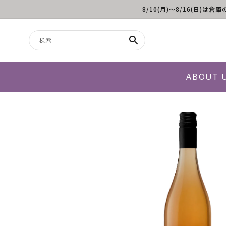
8/10(月)～8/16(日
コンテンツに進む
検索
ABOUT 