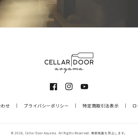
Facebook
Instagram
YouTube
合わせ
プライバシーポリシー
特定商取引法表示
ロ
© 2026,
Cellar Door Aoyama
. All Rights Reserved.
無断転載を禁止します。