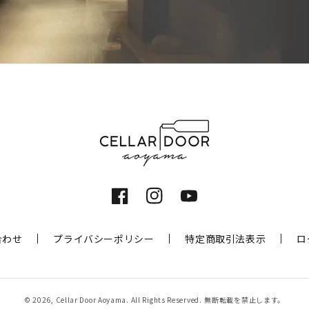
Facebook
Instagram
YouTube
合わせ
プライバシーポリシー
特定商取引法表示
ロ
© 2026,
Cellar Door Aoyama
. All Rights Reserved.
無断転載を禁止します。