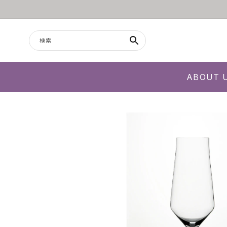
コンテンツに進む
検索
ABOUT 