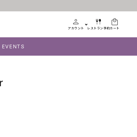
アカウント
レストラン予約
カート
EVENTS
r