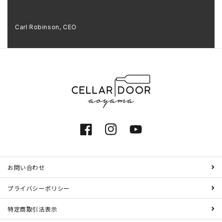
Carl Robinson, CEO
Facebook
Instagram
YouTube
お問い合わせ
プライバシーポリシー
特定商取引法表示