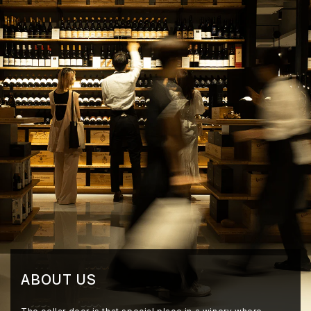
ABOUT US