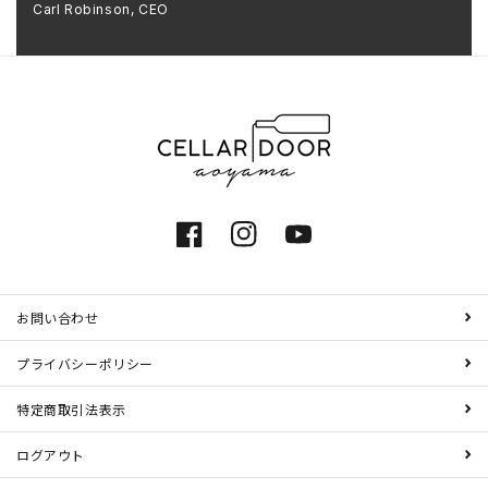
Carl Robinson, CEO
Facebook
Instagram
YouTube
お問い合わせ
プライバシーポリシー
特定商取引法表示
ログアウト