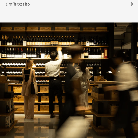
その他のzalto