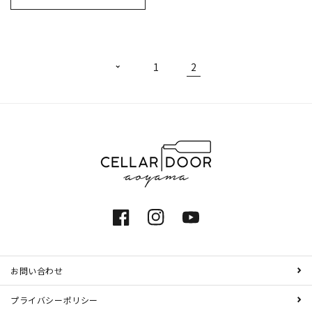
1
2
Facebook
Instagram
YouTube
お問い合わせ
プライバシーポリシー