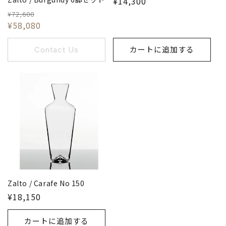
¥14,300
¥72,600
¥58,080
Contact Us
カートに追加する
Zalto / Carafe No 150
¥18,150
カートに追加する