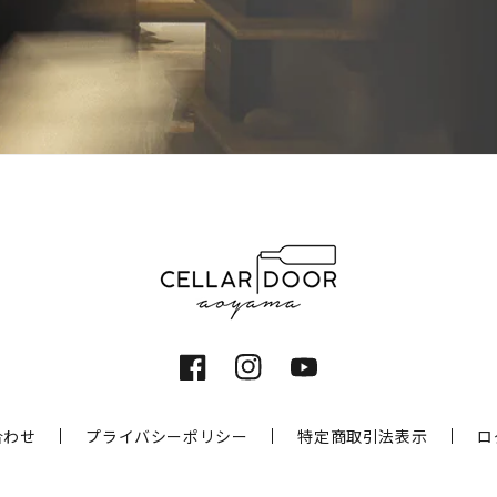
Facebook
Instagram
YouTube
合わせ
プライバシーポリシー
特定商取引法表示
ロ