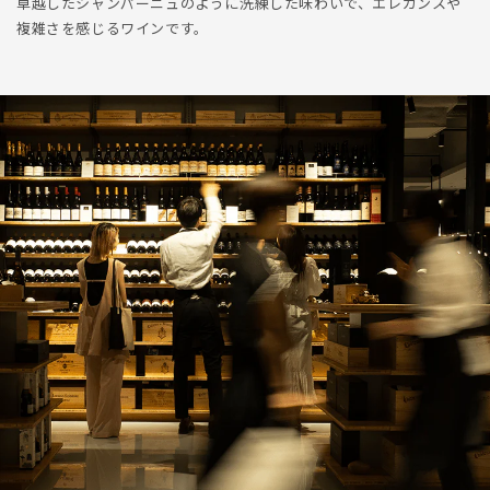
卓越したシャンパーニュのように洗練した味わいで、エレガンスや
複雑さを感じるワインです。