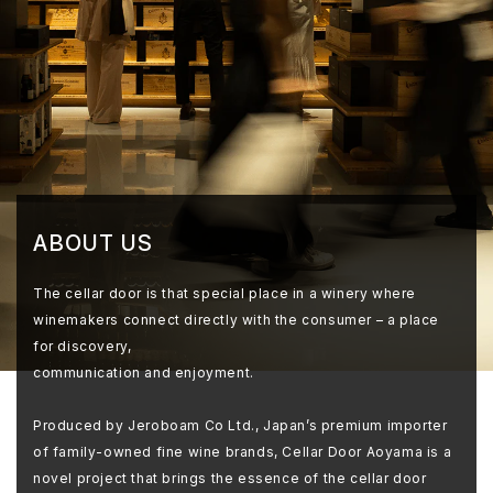
ABOUT US
The cellar door is that special place in a winery where
winemakers connect directly with the consumer – a place
for discovery,
communication and enjoyment.
Produced by Jeroboam Co Ltd., Japan’s premium importer
of family-owned fine wine brands, Cellar Door Aoyama is a
novel project that brings the essence of the cellar door