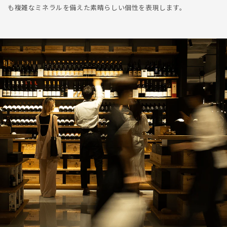
も複雑なミネラルを備えた素晴らしい個性を表現します。