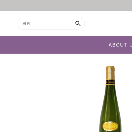
コンテンツに進む
検索
ABOUT 