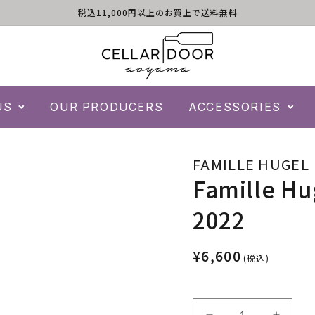
税込11,000円以上のお買上で送料無料
US
OUR PRODUCERS
ACCESSORIES
FAMILLE HUGEL
Famille Hug
2022
¥6,600
(税込)