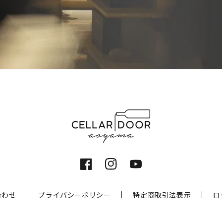
Facebook
Instagram
YouTube
合わせ
プライバシーポリシー
特定商取引法表示
ロ