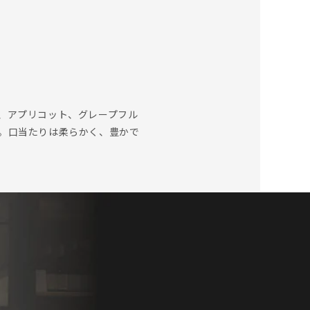
、アプリコット、グレープフル
。口当たりは柔らかく、豊かで