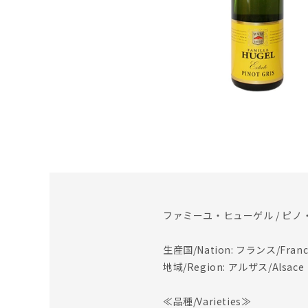
ファミーユ・ヒューゲル / ピノ・
生産国/Nation: フランス/Franc
地域/Region: アルザス/Alsace
≪品種/Varieties≫