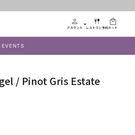
アカウント
レストラン予約
カート
EVENTS
el / Pinot Gris Estate