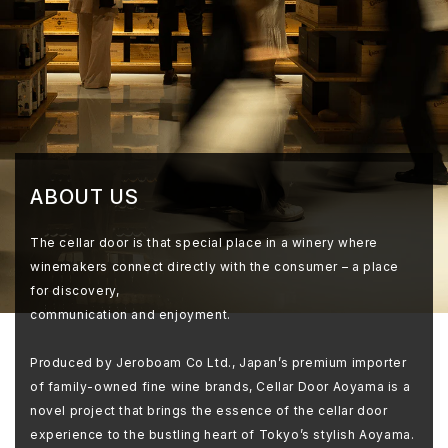
ABOUT US
The cellar door is that special place in a winery where
winemakers connect directly with the consumer – a place
for discovery,
communication and enjoyment.
Produced by Jeroboam Co Ltd., Japan’s premium importer
of family-owned fine wine brands, Cellar Door Aoyama is a
novel project that brings the essence of the cellar door
experience to the bustling heart of Tokyo’s stylish Aoyama.