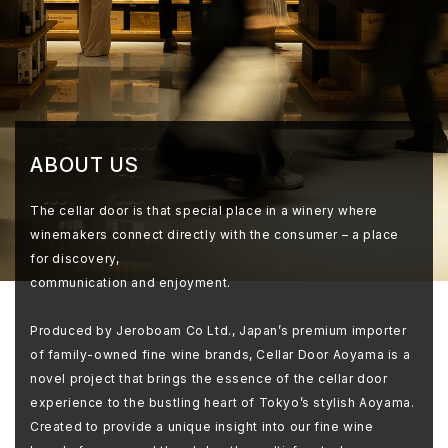
ABOUT US
The cellar door is that special place in a winery where
winemakers connect directly with the consumer – a place
for discovery,
communication and enjoyment.
Produced by Jeroboam Co Ltd., Japan’s premium importer
of family-owned fine wine brands, Cellar Door Aoyama is a
novel project that brings the essence of the cellar door
experience to the bustling heart of Tokyo’s stylish Aoyama.
Created to provide a unique insight into our fine wine