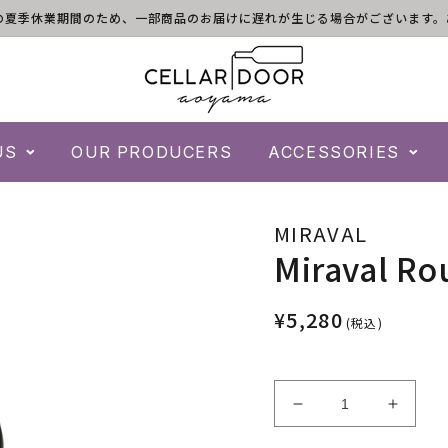
)は倉庫の夏季休業期間のため、一部商品のお届けに遅れが生じる場合がございま
US
OUR PRODUCERS
ACCESSORIES
MIRAVAL
Miraval Ro
¥5,280
(税込)
Miraval
Mirava
Rouge
Rouge