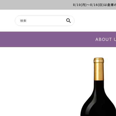
8/10(月)～8/16(日
コンテンツに進む
検索
ABOUT 