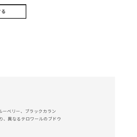
する
ルーベリー、ブラックカラン
り、異なるテロワールのブドウ