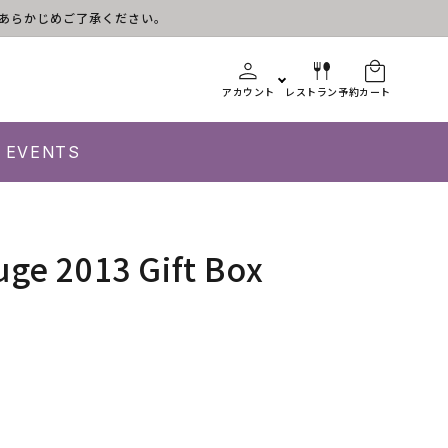
す。あらかじめご了承ください。
アカウント
レストラン予約
カート
EVENTS
uge 2013 Gift Box
l