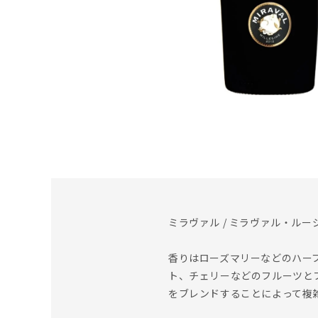
ミラヴァル / ミラヴァル・ルージュ 2
香りはローズマリーなどのハー
ト、チェリーなどのフルーツと
をブレンドすることによって複