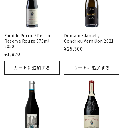
Famille Perrin / Perrin
Domaine Jamet /
Reserve Rouge 375ml
Condrieu Vernillon 2021
2020
¥25,300
¥1,870
カートに追加する
カートに追加する