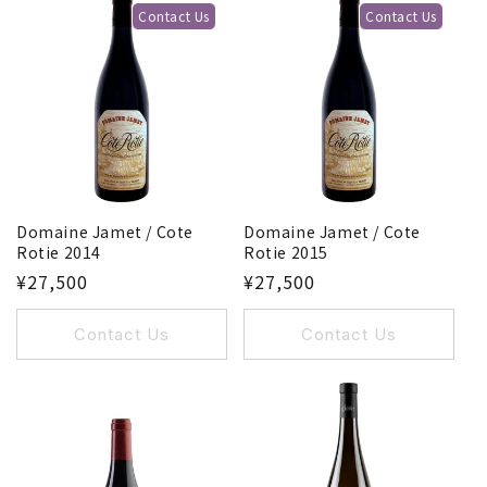
Contact Us
Contact Us
Domaine Jamet / Cote
Domaine Jamet / Cote
Rotie 2014
Rotie 2015
¥27,500
¥27,500
Contact Us
Contact Us