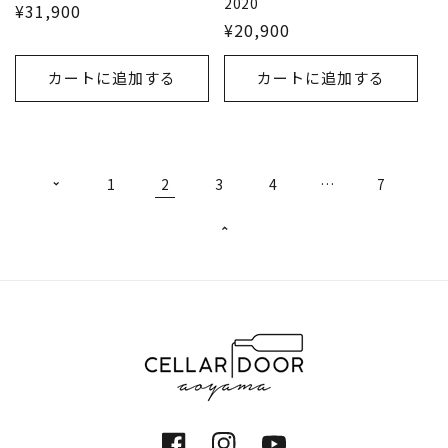
2020
¥31,900
¥20,900
カートに追加する
カートに追加する
1
2
3
4
…
7