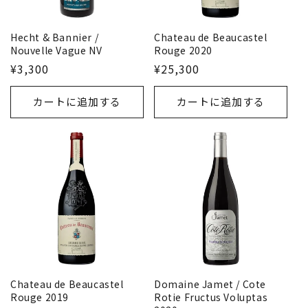
Hecht & Bannier /
Chateau de Beaucastel
Nouvelle Vague NV
Rouge 2020
¥3,300
¥25,300
カートに追加する
カートに追加する
Chateau de Beaucastel
Domaine Jamet / Cote
Rouge 2019
Rotie Fructus Voluptas