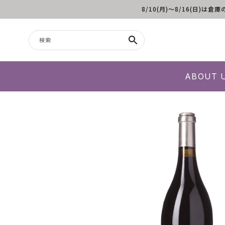
8/10(月)～8/16(日
コンテンツに進む
検索
ABOUT 