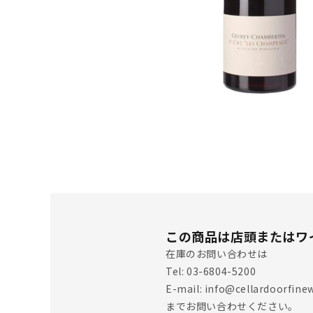
この商品は店頭またはワ
在庫のお問い合わせは
Tel: 03-6804-5200
E-mail: info@cellardoorfinew
までお問い合わせください。