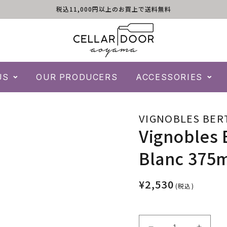
税込11,000円以上のお買上で送料無料
US
OUR PRODUCERS
ACCESSORIES
VIGNOBLES BER
Vignobles 
Blanc 375m
¥2,530
(税込)