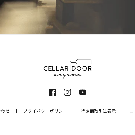
Facebook
Instagram
YouTube
合わせ
プライバシーポリシー
特定商取引法表示
ロ