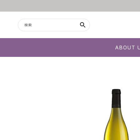
コンテンツに進む
検索
ABOUT 