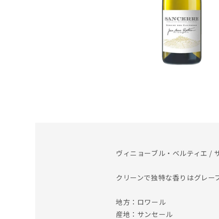
ヴィニョーブル・ベルティエ / サ
クリーンで独特な香りはグレー
地方：ロワール
産地：サンセール