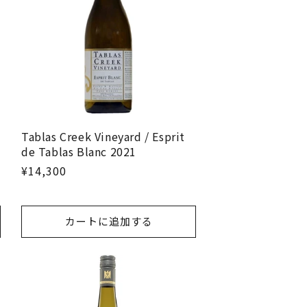
Tablas Creek Vineyard / Esprit
de Tablas Blanc 2021
¥14,300
カートに追加する