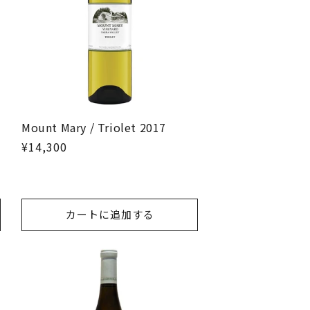
Mount Mary / Triolet 2017
¥14,300
カートに追加する