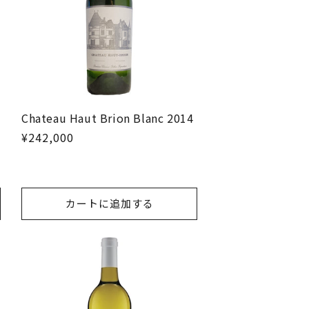
Chateau Haut Brion Blanc 2014
¥242,000
カートに追加する