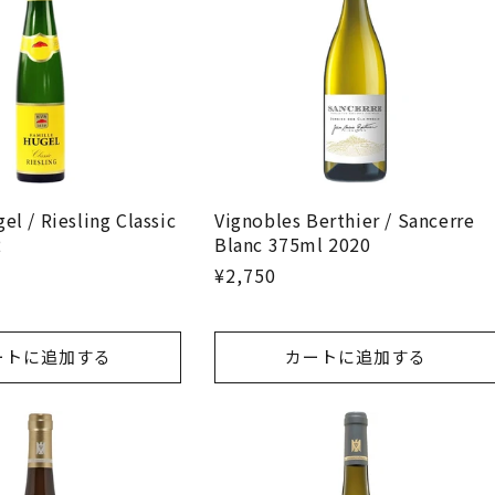
el / Riesling Classic
Vignobles Berthier / Sancerre
2
Blanc 375ml 2020
¥2,750
ートに追加する
カートに追加する