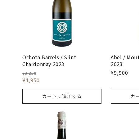
Ochota Barrels / Slint
Abel / Mou
Chardonnay 2023
2023
¥9,900
¥8,250
¥4,950
カートに追加する
カ