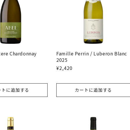
tere Chardonnay
Famille Perrin / Luberon Blanc
2025
¥2,420
ートに追加する
カートに追加する