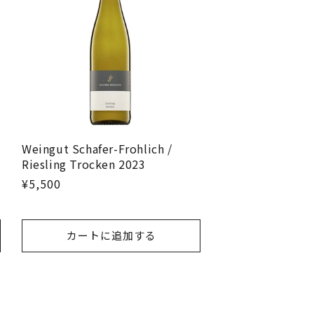
Weingut Schafer-Frohlich /
Riesling Trocken 2023
¥5,500
カートに追加する