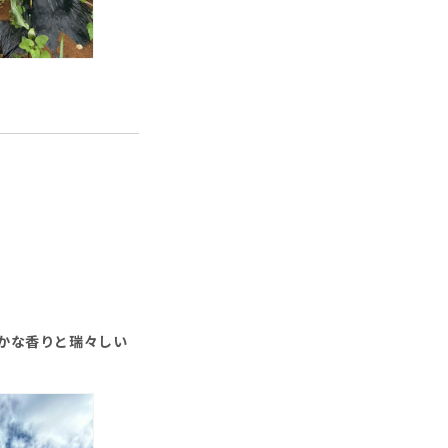
かな香りと瑞々しい