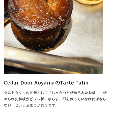
Cellar Door AoyamaのTarte Tatin
タルトタタンの定義として「
しっかりと炒められた林檎
」「
炒
められた林檎がピュレ状にならず、形を保っていなければなら
ない
」という決まりがあります。