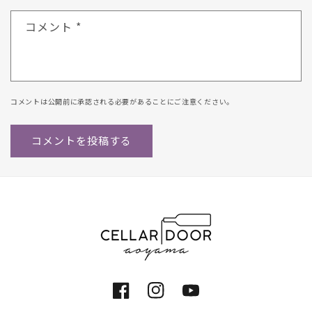
コメント
*
コメントは公開前に承認される必要があることにご注意ください。
Facebook
Instagram
YouTube