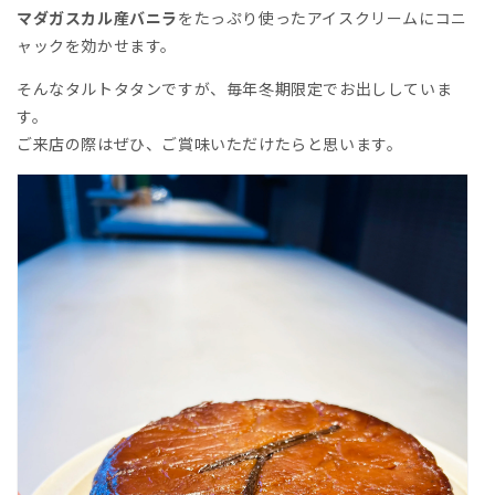
マダガスカル産バニラ
をたっぷり使ったアイスクリームにコニ
ャックを効かせます。
そんなタルトタタンですが、毎年冬期限定でお出ししていま
す。
ご来店の際はぜひ、ご賞味いただけたらと思います。