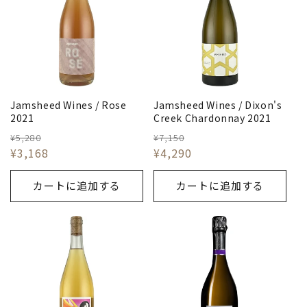
Jamsheed Wines / Rose
Jamsheed Wines / Dixon's
2021
Creek Chardonnay 2021
¥5,280
¥7,150
¥3,168
¥4,290
カートに追加する
カートに追加する