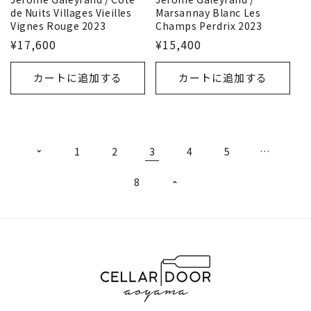
de Nuits Villages Vieilles
Marsannay Blanc Les
Vignes Rouge 2023
Champs Perdrix 2023
¥17,600
¥15,400
カートに追加する
カートに追加する
1
2
3
4
5
…
8