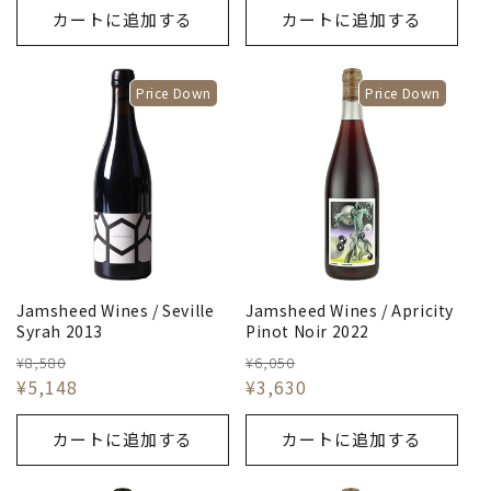
カートに追加する
カートに追加する
Price Down
Price Down
Jamsheed Wines / Seville
Jamsheed Wines / Apricity
Syrah 2013
Pinot Noir 2022
¥8,580
¥6,050
¥5,148
¥3,630
カートに追加する
カートに追加する