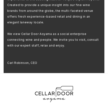
Created to provide a unique insight into our fine wine
brands from around the globe, the multi-faceted venue
offers fresh experience-based retail and dining in an
elegant laneway locale.
We view Cellar Door Aoyama as a social enterprise
connecting wine and people. We invite you to visit, consult
with our expert staff, relax and enjoy.
Carl Robinson, CEO