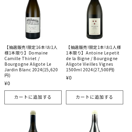
【抽選販売!限定16本!お1人
【抽選販売!限定1本!お1人様
様1本限り】Domaine
1本限り】Antoine Lepetit
Camille Thiriet /
de la Bigne / Bourgogne
Bourgogne Aligote Le
Aligote Vieilles Vignes
Jardin Blanc 2024(15,620
1500ml 2024(27,500円)
円)
¥0
¥0
カートに追加する
カートに追加する