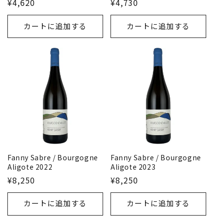
¥4,620
¥4,730
カートに追加する
カートに追加する
Fanny Sabre / Bourgogne
Fanny Sabre / Bourgogne
Aligote 2022
Aligote 2023
¥8,250
¥8,250
カートに追加する
カートに追加する