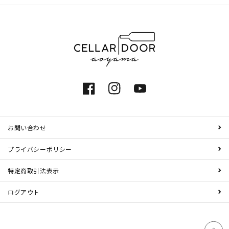
Facebook
Instagram
YouTube
お問い合わせ
プライバシーポリシー
特定商取引法表示
ログアウト