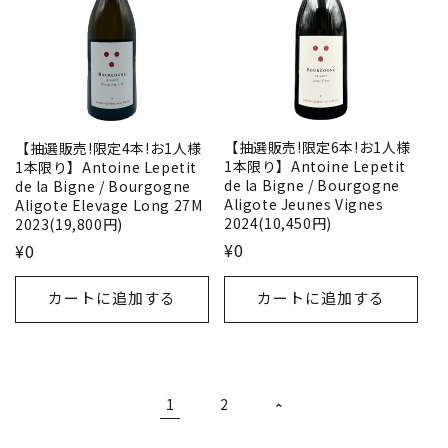
【抽選販売!限定6本!お1人様
【抽選販売!限定4本!お1人様
1本限り】Antoine Lepetit
1本限り】Antoine Lepetit
de la Bigne / Bourgogne
de la Bigne / Bourgogne
Aligote Jeunes Vignes
Aligote Elevage Long 27M
2024(10,450円)
2023(19,800円)
¥0
¥0
カートに追加する
カートに追加する
1
2