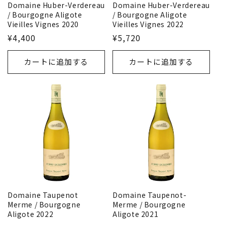
Domaine Huber-Verdereau
Domaine Huber-Verdereau
/ Bourgogne Aligote
/ Bourgogne Aligote
Vieilles Vignes 2020
Vieilles Vignes 2022
¥4,400
¥5,720
カートに追加する
カートに追加する
Domaine Taupenot
Domaine Taupenot-
Merme / Bourgogne
Merme / Bourgogne
Aligote 2022
Aligote 2021