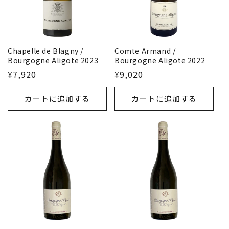
Comte Armand /
Chapelle de Blagny /
Bourgogne Aligote 2022
Bourgogne Aligote 2023
¥9,020
¥7,920
カートに追加する
カートに追加する