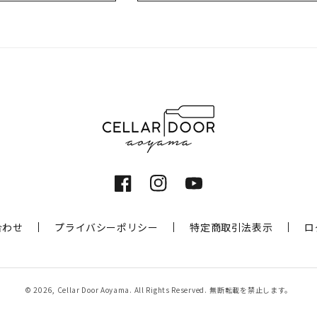
Facebook
Instagram
YouTube
合わせ
プライバシーポリシー
特定商取引法表示
ロ
© 2026,
Cellar Door Aoyama
. All Rights Reserved.
無断転載を禁止します。