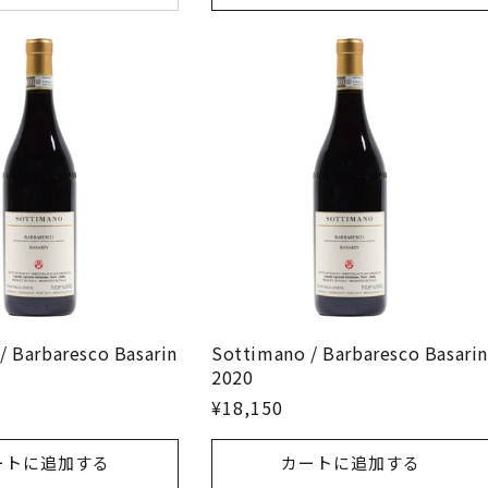
/ Barbaresco Basarin
Sottimano / Barbaresco Basari
2020
¥18,150
ートに追加する
カートに追加する