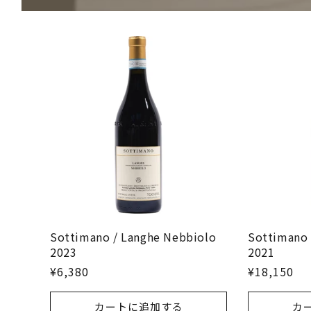
Sottimano / Langhe Nebbiolo
Sottimano 
2023
2021
¥6,380
¥18,150
カートに追加する
カ