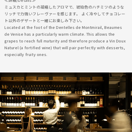
≪詳細/Details≫
ミュスカとミントの凝縮したアロマで、琥珀色のハチミツのような
リッチで力強いフレーヴァーを感じます。 よく冷やしてチョコレー
ト以外のデザートと一緒にお楽しみ下さい。
Located at the foot of the Dentelles de Montmirail, Beaumes
de Venise has a particularly warm climate. This allows the
grapes to reach full maturity and therefore produce a Vin Doux
Naturel (a fortified wine) that will pair perfectly with desserts,
especially fruity ones.