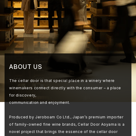
ABOUT US
The cellar door is that special place in a winery where
winemakers connect directly with the consumer – a place
for discovery,
communication and enjoyment.
Produced by Jeroboam Co Ltd., Japan’s premium importer
of family-owned fine wine brands, Cellar Door Aoyama is a
novel project that brings the essence of the cellar door