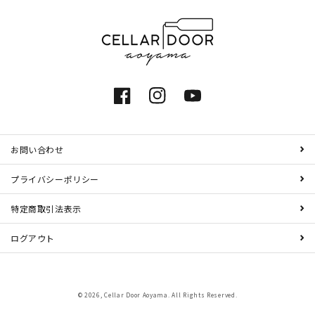
Facebook
Instagram
YouTube
お問い合わせ
プライバシーポリシー
特定商取引法表示
ログアウト
© 2026,
Cellar Door Aoyama
. All Rights Reserved.