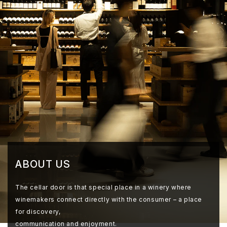
ABOUT US
The cellar door is that special place in a winery where
winemakers connect directly with the consumer – a place
for discovery,
communication and enjoyment.