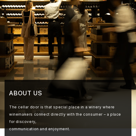
ABOUT US
The cellar door is that special place in a winery where
winemakers connect directly with the consumer – a place
for discovery,
communication and enjoyment.