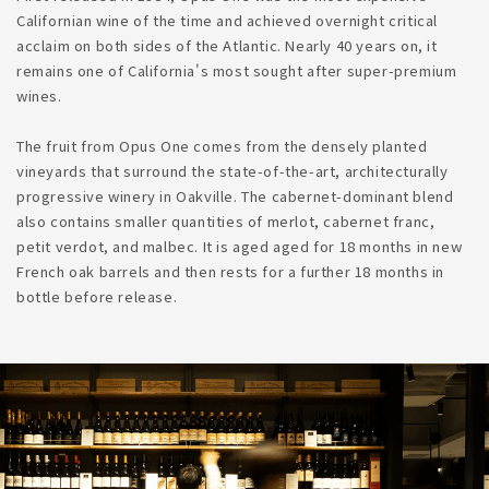
Californian wine of the time and achieved overnight critical
acclaim on both sides of the Atlantic. Nearly 40 years on, it
remains one of California's most sought after super-premium
wines.
The fruit from Opus One comes from the densely planted
vineyards that surround the state-of-the-art, architecturally
progressive winery in Oakville. The cabernet-dominant blend
also contains smaller quantities of merlot, cabernet franc,
petit verdot, and malbec. It is aged aged for 18 months in new
French oak barrels and then rests for a further 18 months in
bottle before release.