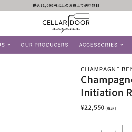
税込11,000円以上のお買上で送料無料
US
OUR PRODUCERS
ACCESSORIES
CHAMPAGNE BE
Champagne
Initiation
¥22,550
(税込)