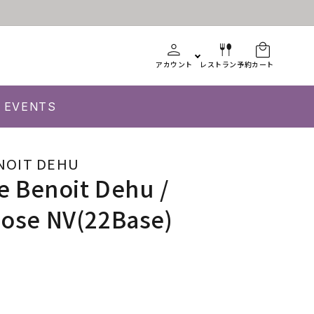
アカウント
レストラン予約
カート
EVENTS
NOIT DEHU
 Benoit Dehu /
 Rose NV(22Base)