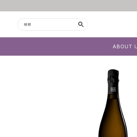
コンテンツに進む
検索
ABOUT 