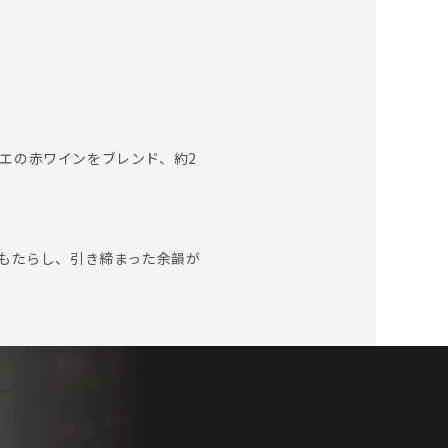
ニエの赤ワインをブレンド、約2
もたらし、引き締まった余韻が