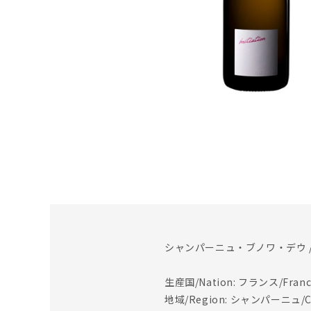
シャンパーニュ・ブノワ・デウ /
生産国/Nation: フランス/Franc
地域/Region: シャンパーニュ/C