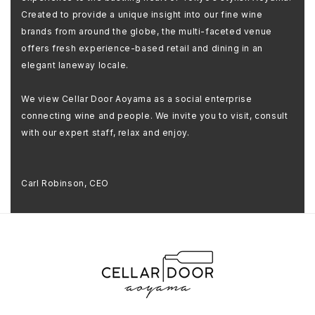
Created to provide a unique insight into our fine wine
brands from around the globe, the multi-faceted venue
offers fresh experience-based retail and dining in an
elegant laneway locale.
We view Cellar Door Aoyama as a social enterprise
connecting wine and people. We invite you to visit, consult
with our expert staff, relax and enjoy.
Carl Robinson, CEO