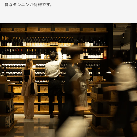
質なタンニンが特徴です。