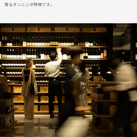
質なタンニンが特徴です。