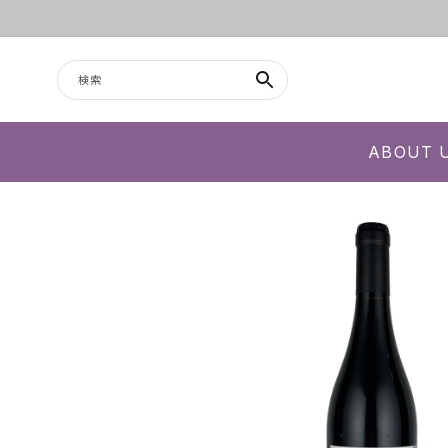
コンテンツに進む
検索
ABOUT 