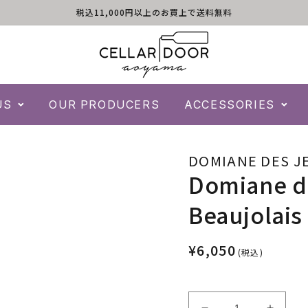
税込11,000円以上のお買上で送料無料
US
OUR PRODUCERS
ACCESSORIES
DOMIANE DES J
Domiane d
Beaujolais 
¥6,050
(税込)