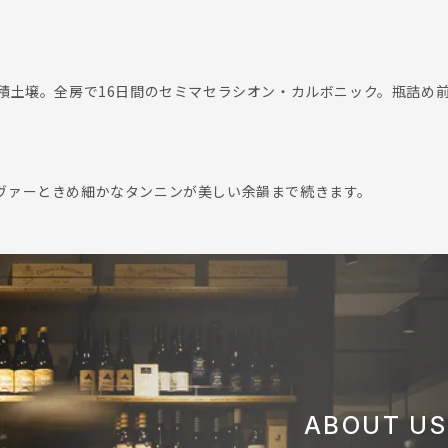
積土壌。全房で16日間のセミマセラシオン・カルボニック。瓶詰め前に
ヴァーときめ細かなタンニンが美しい余韻まで続きます。
ABOUT US