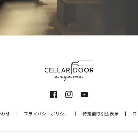
Facebook
Instagram
YouTube
合わせ
プライバシーポリシー
特定商取引法表示
ロ