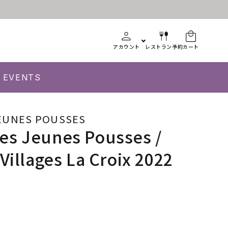
アカウント
レストラン予約
カート
EVENTS
EUNES POUSSES
es Jeunes Pousses /
Villages La Croix 2022