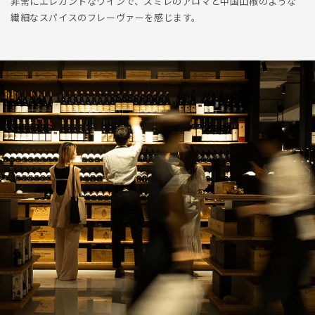
非常にエレガントなワインで、スミレのアロマと中国山椒のような
繊細なスパイスのフレーヴァーを感じます。