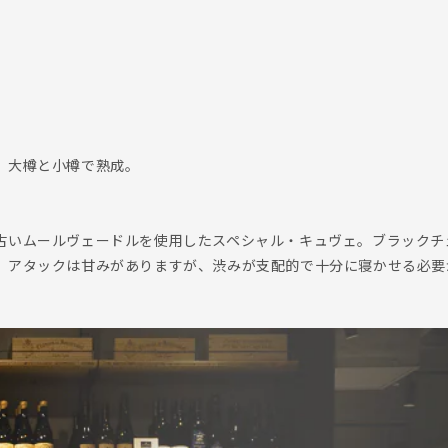
、大樽と小樽で熟成。
古いムールヴェードルを使用したスペシャル・キュヴェ。ブラックチ
。アタックは甘みがありますが、渋みが支配的で十分に寝かせる必要