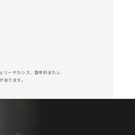
ェリーやカシス、香辛料またレ
があります。