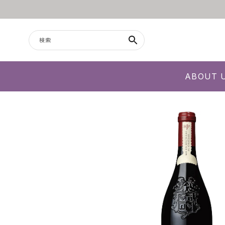
コンテンツに進む
検索
ABOUT 