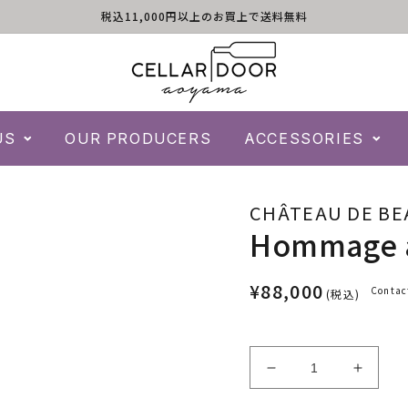
税込11,000円以上のお買上で送料無料
US
OUR PRODUCERS
ACCESSORIES
CHÂTEAU DE BE
Hommage a
¥88,000
Contac
(税込)
Hommage
Homm
a
a