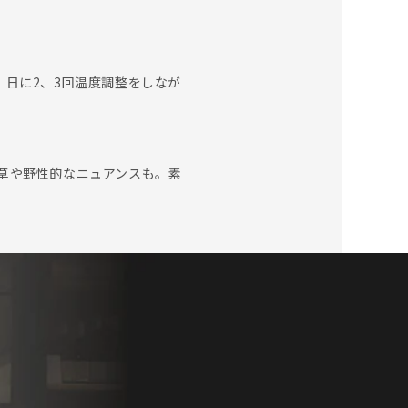
日に2、3回温度調整をしなが
草や野性的なニュアンスも。素