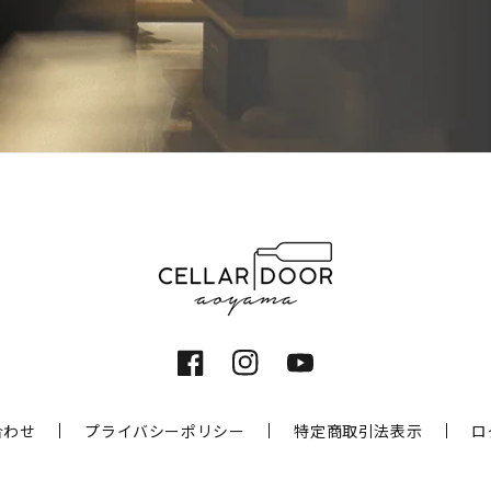
Facebook
Instagram
YouTube
合わせ
プライバシーポリシー
特定商取引法表示
ロ