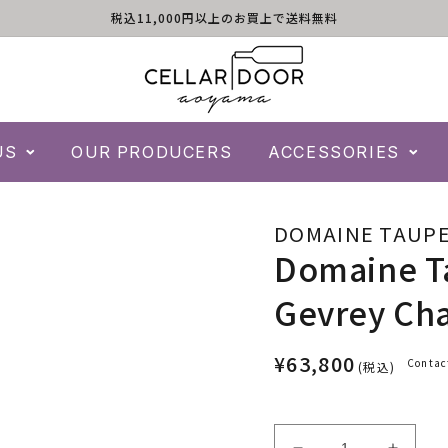
税込11,000円以上のお買上で送料無料
US
OUR PRODUCERS
ACCESSORIES
DOMAINE TAUP
Domaine T
Gevrey Ch
¥63,800
Contac
(税込)