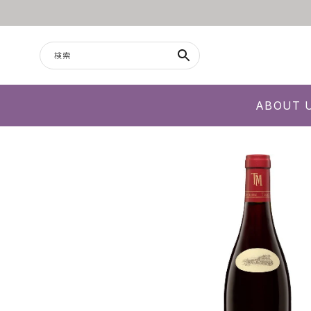
コンテンツに進む
検索
ABOUT 