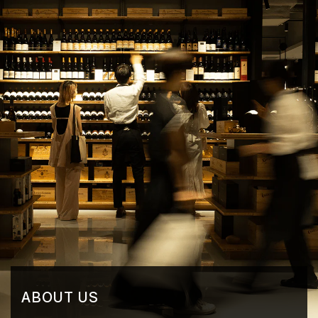
ABOUT US