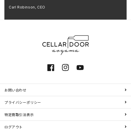
Carl Robinson, CEO
Facebook
Instagram
YouTube
お問い合わせ
プライバシーポリシー
特定商取引法表示
ログアウト