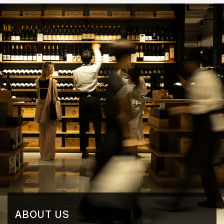
ABOUT US