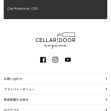
Carl Robinson, CEO
Facebook
Instagram
YouTube
お問い合わせ
プライバシーポリシー
特定商取引法表示
ログアウト