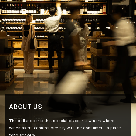
ABOUT US
The cellar door is that special place in a winery where
winemakers connect directly with the consumer – a place
for discovery,