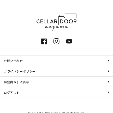
Facebook
Instagram
YouTube
お問い合わせ
プライバシーポリシー
特定商取引法表示
ログアウト
© 2026,
Cellar Door Aoyama
. All Rights Reserved.