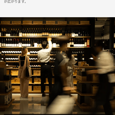
が広がります。