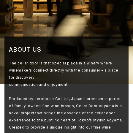
ABOUT US
The cellar door is that special place in a winery where
winemakers connect directly with the consumer – a place
for discovery,
communication and enjoyment.
Produced by Jeroboam Co Ltd., Japan’s premium importer
of family-owned fine wine brands, Cellar Door Aoyama is a
novel project that brings the essence of the cellar door
experience to the bustling heart of Tokyo’s stylish Aoyama.
Created to provide a unique insight into our fine wine