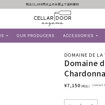
税込11,000円以上のお買上で送料無料
US
OUR PRODUCERS
ACCESSORIES
DOMAINE DE LA
Domaine de
Chardonnay
¥7,150
Contact 
(税込)