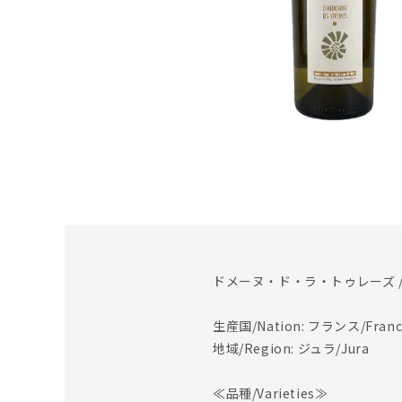
ドメーヌ・ド・ラ・トゥレーズ /
生産国/Nation: フランス/Franc
地域/Region: ジュラ/Jura
≪品種/Varieties≫