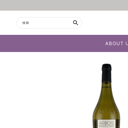
コンテンツに進む
検索
ABOUT 