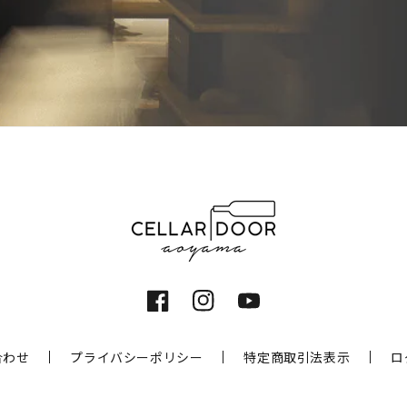
Facebook
Instagram
YouTube
合わせ
プライバシーポリシー
特定商取引法表示
ロ