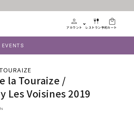
アカウント
レストラン予約
カート
EVENTS
 TOURAIZE
 la Touraize /
 Les Voisines 2019
Us