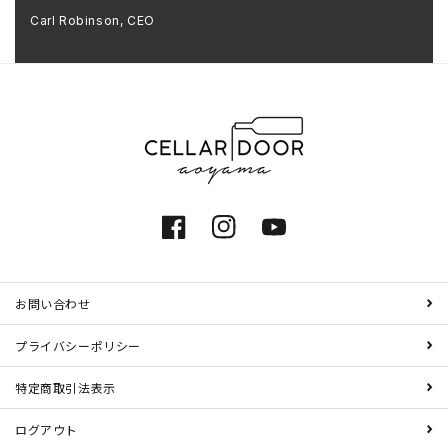
Carl Robinson, CEO
Facebook
Instagram
YouTube
お問い合わせ
プライバシーポリシー
特定商取引法表示
ログアウト