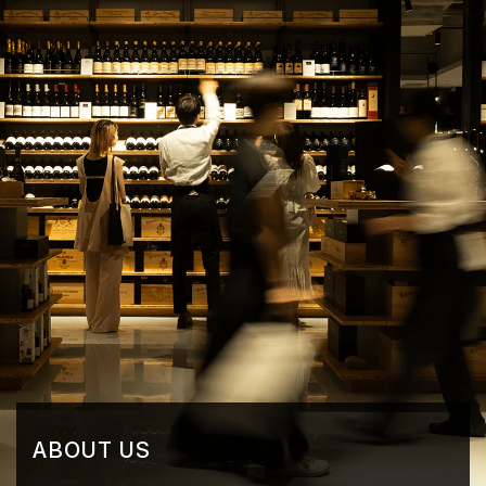
ABOUT US