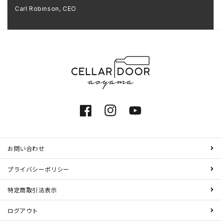
Carl Robinson, CEO
Facebook
Instagram
YouTube
お問い合わせ
プライバシーポリシー
特定商取引法表示
ログアウト