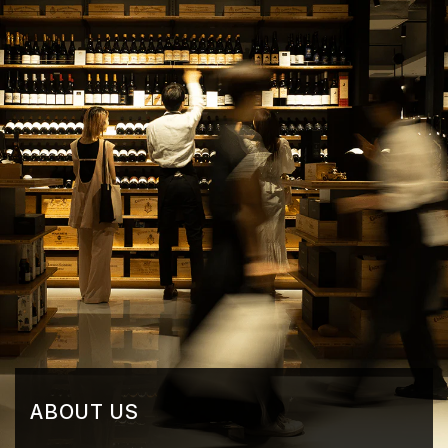
ABOUT US