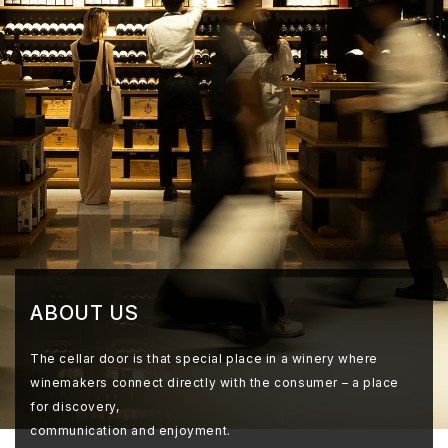
ABOUT US
The cellar door is that special place in a winery where
winemakers connect directly with the consumer – a place
for discovery,
communication and enjoyment.