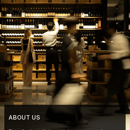
ABOUT US