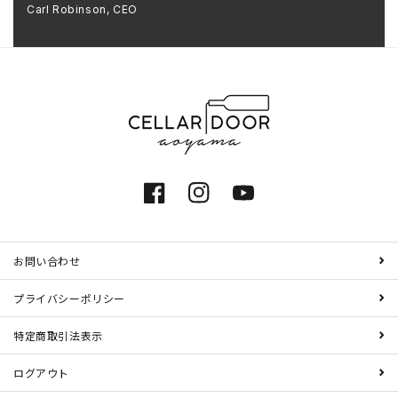
Carl Robinson, CEO
Facebook
Instagram
YouTube
お問い合わせ
プライバシーポリシー
特定商取引法表示
ログアウト