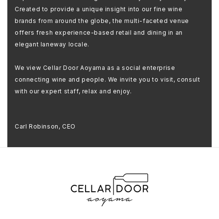
Created to provide a unique insight into our fine wine
brands from around the globe, the multi-faceted venue
offers fresh experience-based retail and dining in an
elegant laneway locale.
We view Cellar Door Aoyama as a social enterprise
connecting wine and people. We invite you to visit, consult
with our expert staff, relax and enjoy.
Carl Robinson, CEO