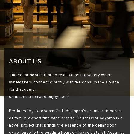
ABOUT US
The cellar door is that special place in a winery where
winemakers connect directly with the consumer – a place
for discovery,
communication and enjoyment.
Produced by Jeroboam Co Ltd., Japan’s premium importer
of family-owned fine wine brands, Cellar Door Aoyama is a
novel project that brings the essence of the cellar door
experience to the bustling heart of Tokyo’s stylish Aoyama.