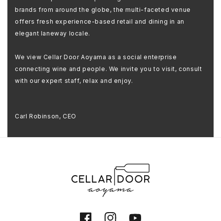
brands from around the globe, the multi-faceted venue
offers fresh experience-based retail and dining in an
elegant laneway locale.
We view Cellar Door Aoyama as a social enterprise
connecting wine and people. We invite you to visit, consult
with our expert staff, relax and enjoy.
Carl Robinson, CEO